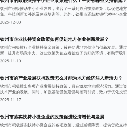
钦州市的政府扶持中小企业政策是什么？主要有哪些支持措施？
钦州市积极推动中小企业发展，出台了一系列政府扶持政策，以促进地方
免、科技创新奖补以及创业培训等。此外，钦州市还鼓励银行对中小企业
2025-12-03
钦州市企业扶持资金政策如何促进地方创业创新发展？
钦州市积极推行企业扶持资金政策，旨在促进地方创业与创新发展。通过
新，提升市场竞争力。这些政策为创业者创造了良好的环境，有助于吸引
2025-11-19
钦州市的产业发展扶持政策怎么才能为地方经济注入新活力？
钦州市积极推出多项产业发展扶持政策，旨在激发地方经济活力。通过资
技术产业的发展。同时，加强基础设施建设与招商引资，致力于优化投资
2025-11-17
钦州市落实扶持小微企业的政策促进经济增长与发展
钦州市积极落实扶持小微企业的各项政策，通过减税降费、提供贷款支持