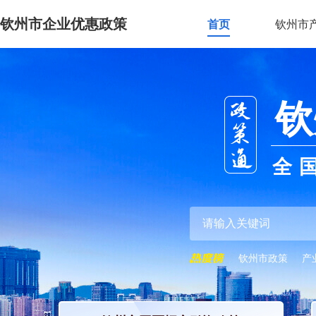
钦州市企业优惠政策
首页
钦州市
钦
全
钦州市政策
产