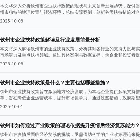
本文将深入分析钦州市企业扶持政策的现状与未来创新发展趋势，探讨当
州市独特的地理位置与经济环境，总结实际案例，剖析各类扶持措施对企
2025-10-08
钦州市企业扶持政策解读及行业发展前景分析
本文将深入解读钦州市的企业扶持政策，分析其对各行业的支持力度与实
市场潜力及重点扶持领域。通过具体案例与数据支撑，为企业和投资者提
2025-10-06
钦州市企业扶持政策是什么？主要包括哪些措施？
钦州市企业扶持政策旨在激励地方经济发展，为本地企业提供多项支持措
等，旨在降低企业运营成本，提升市场竞争力。通过这些措施，政府期望
2025-10-01
钦州市如何通过产业政策的理论依据提升疫情后经济复苏能力？
钦州市在疫情后面临经济复苏的挑战，亟需借助科学的产业政策理论来提