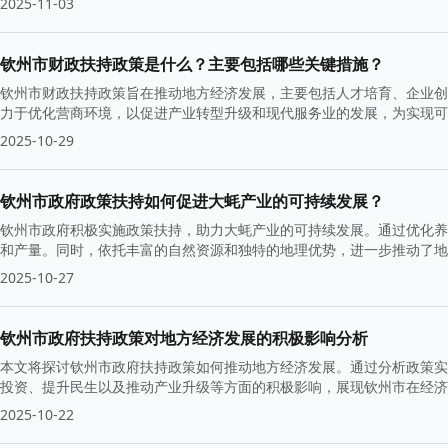
2025-11-03
钦州市财政扶持政策是什么？主要包括哪些关键措施？
钦州市财政扶持政策旨在推动地方经济发展，主要包括人才培育、企业创
力于优化营商环境，以促进产业转型升级和现代服务业的发展，为实现可
2025-10-29
钦州市政府政策扶持如何促进大蚝产业的可持续发展？
钦州市政府积极实施政策扶持，助力大蚝产业的可持续发展。通过优化养
和产量。同时，依托丰富的自然资源和独特的地理优势，进一步推动了地
的重要支柱。
2025-10-27
钦州市政府扶持政策对地方经济发展的积极影响分析
本文将探讨钦州市政府扶持政策如何推动地方经济发展。通过分析政策实
投资、提升民生以及推动产业升级等方面的积极影响，展现钦州市在经济
2025-10-22