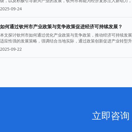
级，以及积极引导新兴产业的发展，钦州市将能为经济复苏注入新动力，
2025-09-24
如何通过钦州市产业政策与竞争政策促进经济可持续发展？
本文探讨钦州市如何通过优化产业政策与竞争政策，推动经济可持续发展
适应性强的发展策略，强调结合当地实际，通过政策创新促进产业转型升
2025-09-22
立即咨询