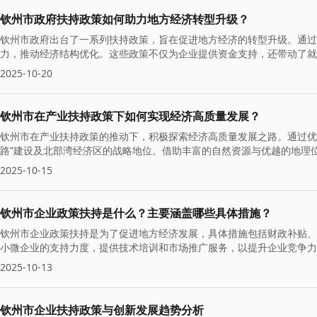
钦州市政府扶持政策如何助力地方经济转型升级？
钦州市政府出台了一系列扶持政策，旨在促进地方经济的转型升级。通过
力，推动经济结构优化。这些政策不仅为企业提供资金支持，还带动了就
2025-10-20
钦州市在产业扶持政策下如何实现经济高质量发展？
钦州市在产业扶持政策的推动下，积极探索经济高质量发展之路。通过优
路”建设及北部湾经济区的战略地位。借助丰富的自然资源与优越的地理
长。
2025-10-15
钦州市企业政策扶持是什么？主要涵盖哪些具体措施？
钦州市企业政策扶持是为了促进地方经济发展，具体措施包括财政补贴、
小微企业的支持力度，提供技术培训和市场推广服务，以提升企业竞争力
2025-10-13
钦州市企业扶持政策与创新发展趋势分析