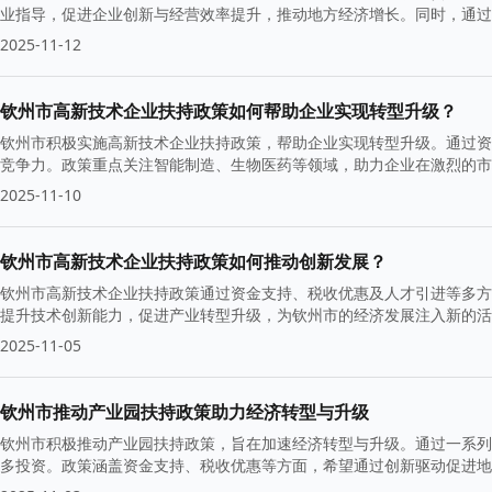
业指导，促进企业创新与经营效率提升，推动地方经济增长。同时，通过
双提升。
2025-11-12
钦州市高新技术企业扶持政策如何帮助企业实现转型升级？
钦州市积极实施高新技术企业扶持政策，帮助企业实现转型升级。通过资
竞争力。政策重点关注智能制造、生物医药等领域，助力企业在激烈的
2025-11-10
钦州市高新技术企业扶持政策如何推动创新发展？
钦州市高新技术企业扶持政策通过资金支持、税收优惠及人才引进等多方
提升技术创新能力，促进产业转型升级，为钦州市的经济发展注入新的活
境。
2025-11-05
钦州市推动产业园扶持政策助力经济转型与升级
钦州市积极推动产业园扶持政策，旨在加速经济转型与升级。通过一系列
多投资。政策涵盖资金支持、税收优惠等方面，希望通过创新驱动促进地