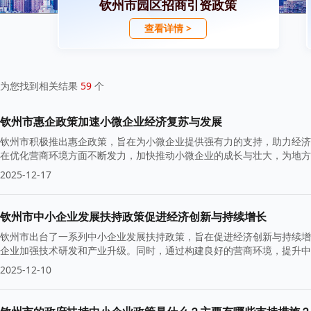
钦州市园区招商引资政策
查看详情 >
为您找到相关结果
59
个
钦州市惠企政策加速小微企业经济复苏与发展
钦州市积极推出惠企政策，旨在为小微企业提供强有力的支持，助力经济
在优化营商环境方面不断发力，加快推动小微企业的成长与壮大，为地方
2025-12-17
钦州市中小企业发展扶持政策促进经济创新与持续增长
钦州市出台了一系列中小企业发展扶持政策，旨在促进经济创新与持续增
企业加强技术研发和产业升级。同时，通过构建良好的营商环境，提升中
2025-12-10