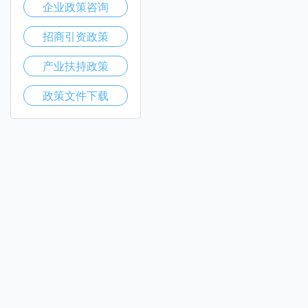
企业政策咨询
招商引资政策
产业扶持政策
政策文件下载