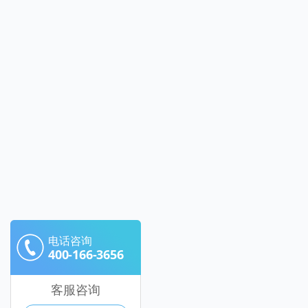
电话咨询
400-166-3656
客服咨询