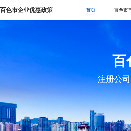
百色市企业优惠政策
首页
百色市
百
注册公司