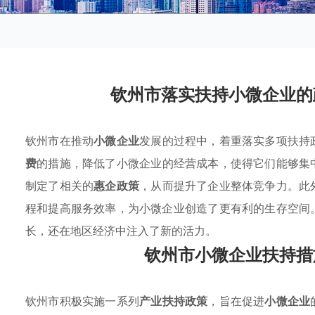
钦州市落实扶持小微企业的
钦州市在推动
小微企业
发展的过程中，着重落实多项扶持
费
的措施，降低了小微企业的经营成本，使得它们能够集
制定了相关的
惠企政策
，从而提升了企业整体竞争力。此
程和提高服务效率，为小微企业创造了更有利的生存空间
长，还在地区经济中注入了新的活力。
钦州市小微企业扶持措
钦州市积极实施一系列
产业扶持政策
，旨在促进
小微企业