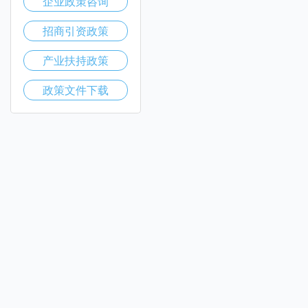
企业政策咨询
招商引资政策
产业扶持政策
政策文件下载