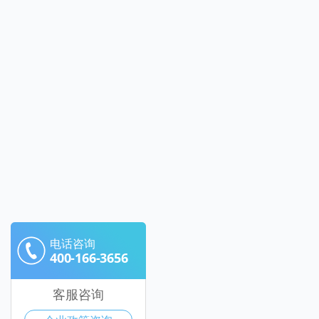
电话咨询
400-166-3656
客服咨询