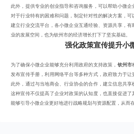
此外，提供专业的创业指导和咨询服务，可以帮助小微企
对于行业特有的困难和问题，制定针对性的解决方案，可
建立行业交流平台，各小微企业互通经验、资源共享，有
业的发展空间，也为钦州市的经济增长打下了坚实基础。
强化政策宣传提升小
为了确保小微企业能够充分利用政府的支持政策，
钦州市
发布宣传手册，利用网络平台等多种方式，政府致力于让
此外，通过与当地商会、行业协会的合作，建立信息共享
这种宣传不仅提高了企业对政策的认知度，也直接促进了
能够引导小微企业更好地进行战略规划与资源配置，从而