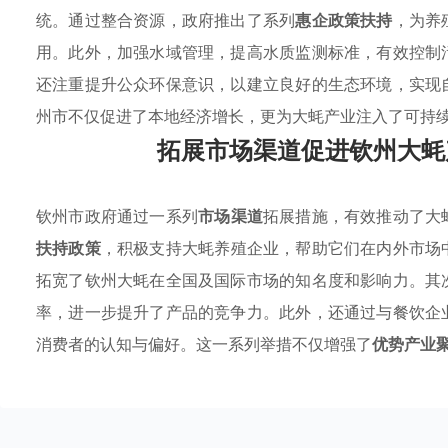
统。通过整合资源，政府推出了系列
惠企政策扶持
，为养
用。此外，加强水域管理，提高水质监测标准，有效控制
还注重提升公众环保意识，以建立良好的生态环境，实现
州市不仅促进了本地经济增长，更为大蚝产业注入了可持
拓展市场渠道促进钦州大蚝
钦州市政府通过一系列
市场渠道
拓展措施，有效推动了大
扶持政策
，积极支持大蚝养殖企业，帮助它们在内外市场
拓宽了钦州大蚝在全国及国际市场的知名度和影响力。其
率，进一步提升了产品的竞争力。此外，还通过与餐饮企
消费者的认知与偏好。这一系列举措不仅增强了
优势产业