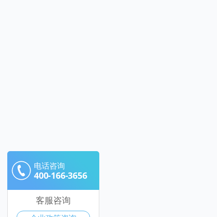
电话咨询
400-166-3656
客服咨询