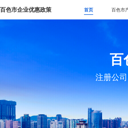
百色市企业优惠政策
首页
百色市
百
注册公司