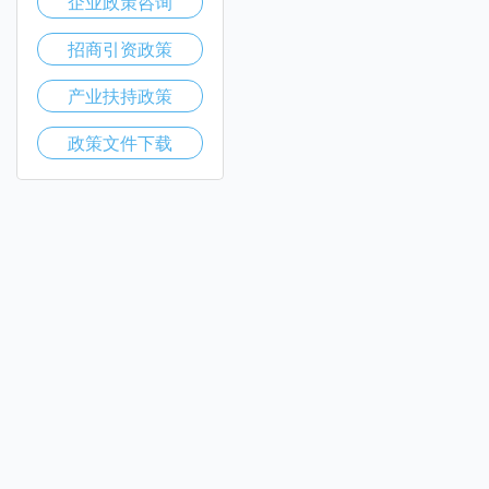
企业政策咨询
招商引资政策
产业扶持政策
政策文件下载