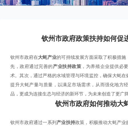
钦州市政府政策扶持如何促
钦州市政府在
大蚝产业
的可持续发展方面采取了积极措施
先，政府通过完善的
产业扶持政策
，为养殖企业提供必
术。其次，通过严格的水域管理与环境监控，确保大蚝在
提升大蚝产量与质量，以满足市场需求，从而强化地方
品，更成为连接生态与经济的新环节，为未来创造了更广
钦州市政府如何推动大
钦州市政府通过一系列
产业扶持
政策，积极推动大蚝产业