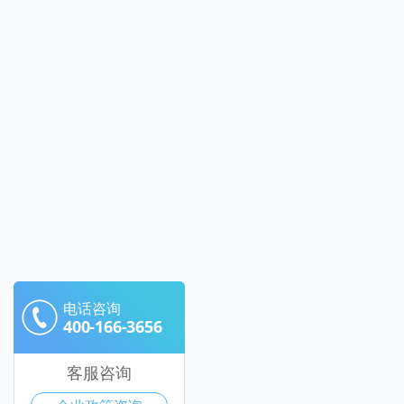
电话咨询
400-166-3656
客服咨询