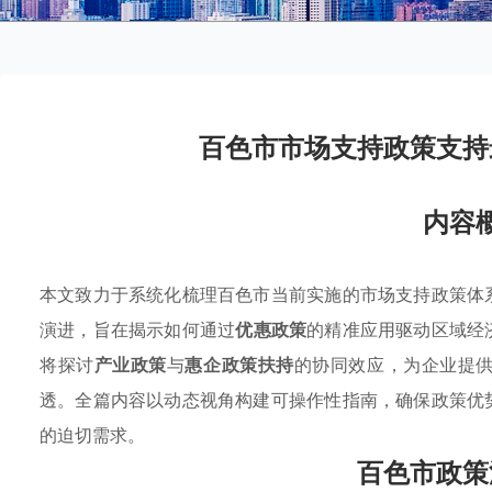
百色市市场支持政策支持
内容
本文致力于系统化梳理百色市当前实施的市场支持政策体
演进，旨在揭示如何通过
优惠政策
的精准应用驱动区域经
将探讨
产业政策
与
惠企政策扶持
的协同效应，为企业提
透。全篇内容以动态视角构建可操作性指南，确保政策优
的迫切需求。
百色市政策