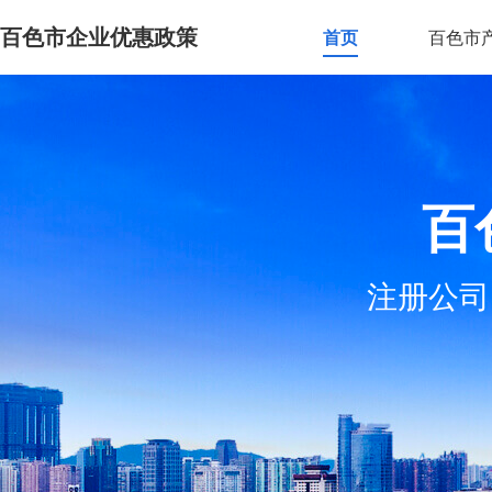
百色市企业优惠政策
首页
百色市
百
注册公司