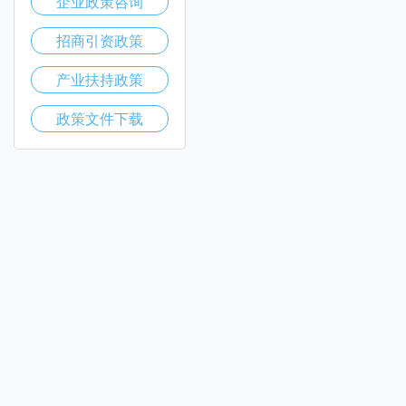
企业政策咨询
招商引资政策
产业扶持政策
政策文件下载