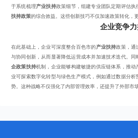
于系统梳理
产业扶持
政策细节，组建专业团队定期评估执
扶持政策
的综合效益。这些创新技巧不仅加速政策转化，
企业竞争力
在此基础上，企业可深度整合百色市的
产业扶持
政策，通
与协同创新，从而显著降低运营成本并加速技术迭代。同
企政策扶持
机制，企业能够构建敏捷的供应链体系，推动
业可探索数字化转型与绿色生产模式，例如通过数据分析
势。这种战略不仅强化了内部管理效率，还提升了外部市